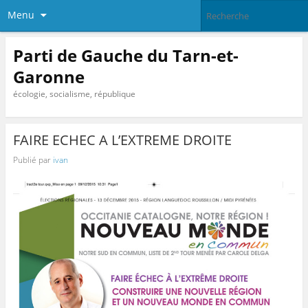
Menu
Parti de Gauche du Tarn-et-
Garonne
écologie, socialisme, république
FAIRE ECHEC A L’EXTREME DROITE
Publié par
ivan