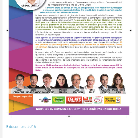
9 décembre 2015